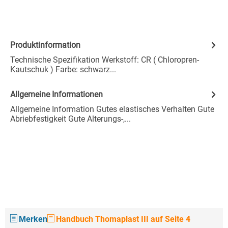
Produktinformation
Technische Spezifikation Werkstoff: CR ( Chloropren-
Kautschuk ) Farbe: schwarz...
Allgemeine Informationen
Allgemeine Information Gutes elastisches Verhalten Gute
Abriebfestigkeit Gute Alterungs-,...
Merken
Handbuch Thomaplast III auf Seite 4