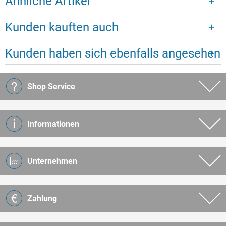
Ähnliche Artikel
Kunden kauften auch
Kunden haben sich ebenfalls angesehen
Shop Service
Informationen
Unternehmen
Zahlung