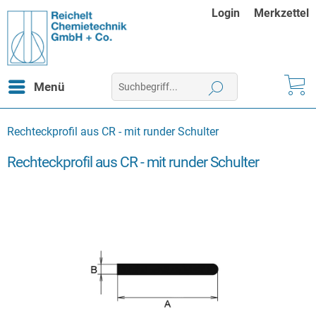
Login
Merkzettel
Menü
Rechteckprofil aus CR - mit runder Schulter
Rechteckprofil aus CR - mit runder Schulter