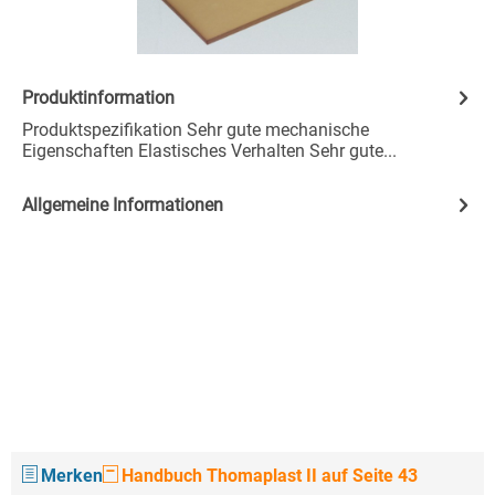
Produktinformation
Produktspezifikation Sehr gute mechanische
Eigenschaften Elastisches Verhalten Sehr gute...
Allgemeine Informationen
Merken
Handbuch Thomaplast II auf Seite 43