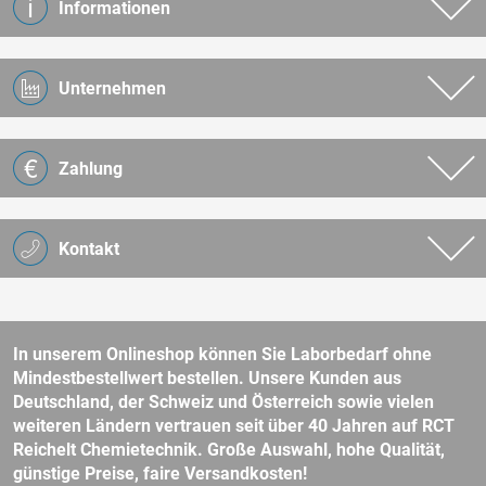
Informationen
Unternehmen
Zahlung
Kontakt
In unserem Onlineshop können Sie Laborbedarf ohne
Mindestbestellwert bestellen. Unsere Kunden aus
Deutschland, der Schweiz und Österreich sowie vielen
weiteren Ländern vertrauen seit über 40 Jahren auf RCT
Reichelt Chemietechnik. Große Auswahl, hohe Qualität,
günstige Preise, faire Versandkosten!