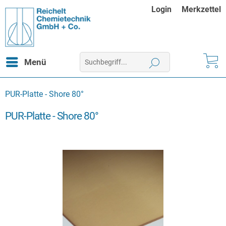
Login
Merkzettel
Menü
PUR-Platte - Shore 80°
PUR-Platte - Shore 80°