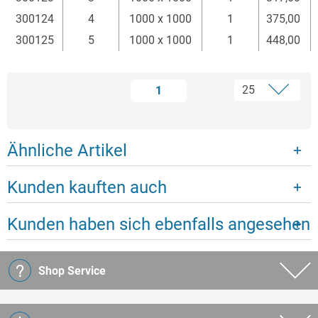
300124
4
1000 x 1000
1
375,00
300125
5
1000 x 1000
1
448,00
1
Ähnliche Artikel
Kunden kauften auch
Kunden haben sich ebenfalls angesehen
Shop Service