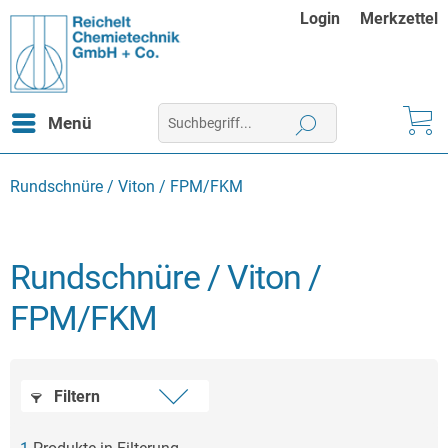
Login
Merkzettel
Menü
Rundschnüre / Viton / FPM/FKM
Rundschnüre / Viton /
FPM/FKM
Filtern