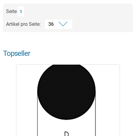
Seite
1
Artikel pro Seite:
Topseller