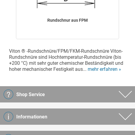
Rundschnur aus FPM
Viton ® -Rundschnüre/FPM/FKM-Rundschnüre Viton-
Rundschnüre sind Hochtemperatur-Rundschnüre (bis
+200 °C) mit sehr guter chemischer Beständigkeit und
hoher mechanischer Festigkeit aus...
mehr erfahren »
Shop Service
Informationen