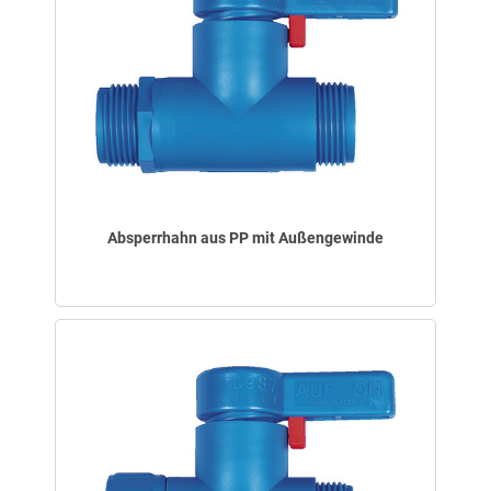
Absperrhahn aus PP mit Außengewinde