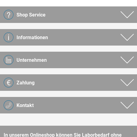
Shop Service
Informationen
Unternehmen
Zahlung
Kontakt
In unserem Onlineshop können Sie Laborbedarf ohne