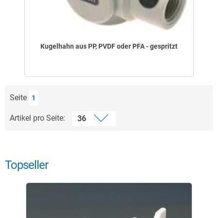
Kugelhahn aus PP, PVDF oder PFA - gespritzt
Seite
1
Artikel pro Seite:
Topseller