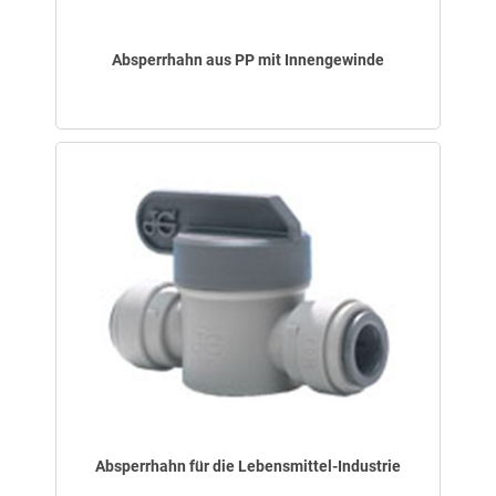
Absperrhahn aus PP mit Innengewinde
Absperrhahn für die Lebensmittel-Industrie