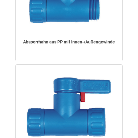
Absperrhahn aus PP mit Innen-/Außengewinde