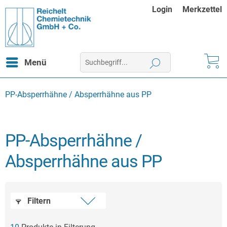
Login
Merkzettel
Menü
PP-Absperrhähne / Absperrhähne aus PP
PP-Absperrhähne /
Absperrhähne aus PP
Filtern