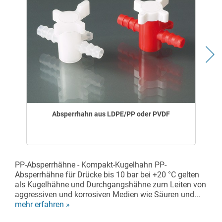
Absperrhahn aus LDPE/PP oder PVDF
PP-Absperrhähne - Kompakt-Kugelhahn PP-
Absperrhähne für Drücke bis 10 bar bei +20 °C gelten
als Kugelhähne und Durchgangshähne zum Leiten von
aggressiven und korrosiven Medien wie Säuren und...
mehr erfahren »