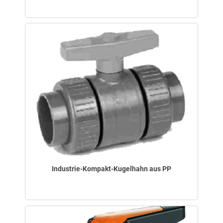
Industrie-Kompakt-Kugelhahn aus PP