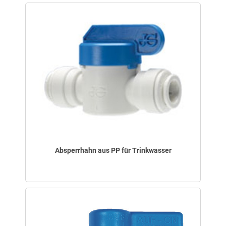
Absperrhahn aus PP für Trinkwasser