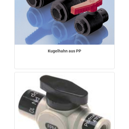
Kugelhahn aus PP