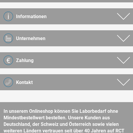
Informationen
Unternehmen
Zahlung
Kontakt
In unserem Onlineshop können Sie Laborbedarf ohne
Mindestbestellwert bestellen. Unsere Kunden aus
Deutschland, der Schweiz und Österreich sowie vielen
weiteren Ländern vertrauen seit über 40 Jahren auf RCT