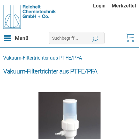
Login
Merkzettel
Menü
Vakuum-Filtertrichter aus PTFE/PFA
Vakuum-Filtertrichter aus PTFE/PFA