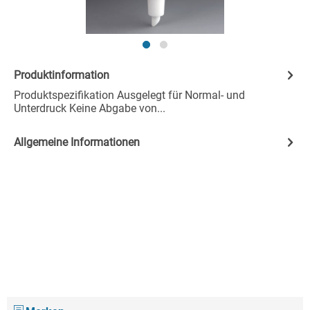
Produktinformation
Produktspezifikation Ausgelegt für Normal- und
Unterdruck Keine Abgabe von...
Allgemeine Informationen