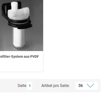
infilter-System aus PVDF
Seite
Artikel pro Seite:
1