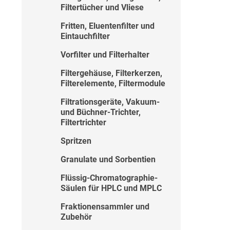
Filtertücher und Vliese
Fritten, Eluentenfilter und
Eintauchfilter
Vorfilter und Filterhalter
Filtergehäuse, Filterkerzen,
Filterelemente, Filtermodule
Filtrationsgeräte, Vakuum-
und Büchner-Trichter,
Filtertrichter
Spritzen
Granulate und Sorbentien
Flüssig-Chromatographie-
Säulen für HPLC und MPLC
Fraktionensammler und
Zubehör