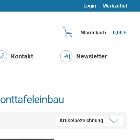
Login
Merkzettel
Warenkorb
0,00 €
Kontakt
Newsletter
Fronttafeleinbau