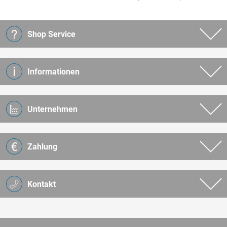
Shop Service
Informationen
Unternehmen
Zahlung
Kontakt