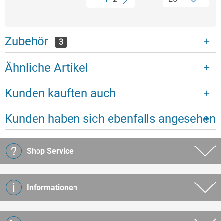
Zubehör
3
Ähnliche Artikel
Kunden kauften auch
Kunden haben sich ebenfalls angesehen
Shop Service
Informationen