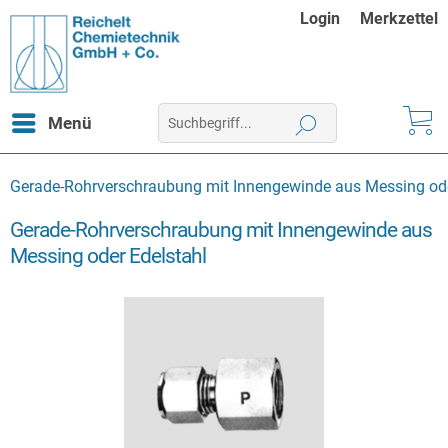
Login
Merkzettel
Menü
Gerade-Rohrverschraubung mit Innengewinde aus Messing ode
Gerade-Rohrverschraubung mit Innengewinde aus
Messing oder Edelstahl