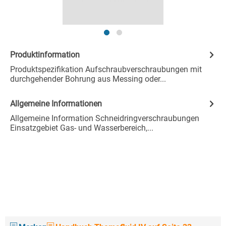
Produktinformation
Produktspezifikation Aufschraubverschraubungen mit
durchgehender Bohrung aus Messing oder...
Allgemeine Informationen
Allgemeine Information Schneidringverschraubungen
Einsatzgebiet Gas- und Wasserbereich,...