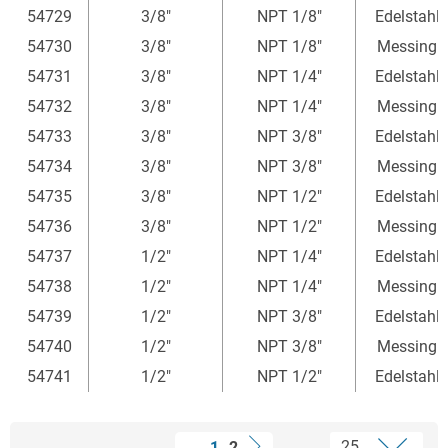
54729
3/8"
NPT 1/8"
Edelstahl
54730
3/8"
NPT 1/8"
Messing
54731
3/8"
NPT 1/4"
Edelstahl
54732
3/8"
NPT 1/4"
Messing
54733
3/8"
NPT 3/8"
Edelstahl
54734
3/8"
NPT 3/8"
Messing
54735
3/8"
NPT 1/2"
Edelstahl
54736
3/8"
NPT 1/2"
Messing
54737
1/2"
NPT 1/4"
Edelstahl
54738
1/2"
NPT 1/4"
Messing
54739
1/2"
NPT 3/8"
Edelstahl
54740
1/2"
NPT 3/8"
Messing
54741
1/2"
NPT 1/2"
Edelstahl
1
2