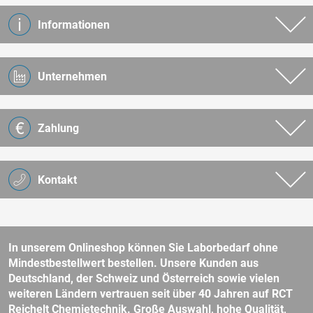
Informationen
Unternehmen
Zahlung
Kontakt
In unserem Onlineshop können Sie Laborbedarf ohne
Mindestbestellwert bestellen. Unsere Kunden aus
Deutschland, der Schweiz und Österreich sowie vielen
weiteren Ländern vertrauen seit über 40 Jahren auf RCT
Reichelt Chemietechnik. Große Auswahl, hohe Qualität,