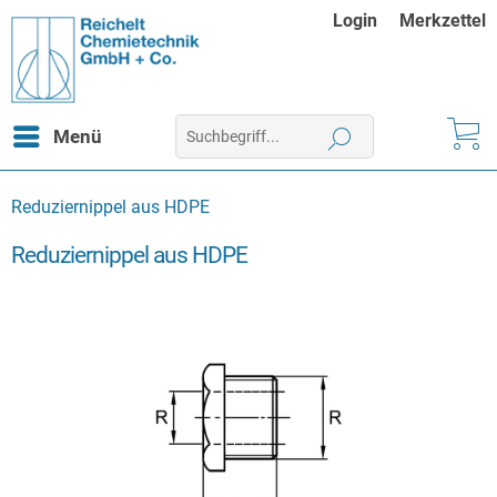
Login
Merkzettel
Menü
Reduziernippel aus HDPE
Reduziernippel aus HDPE