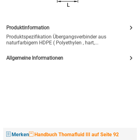
Produktinformation
Produktspezifikation Übergangsverbinder aus
naturfarbigem HDPE ( Polyethylen , hart,...
Allgemeine Informationen
Merken
Handbuch Thomafluid III auf Seite 92