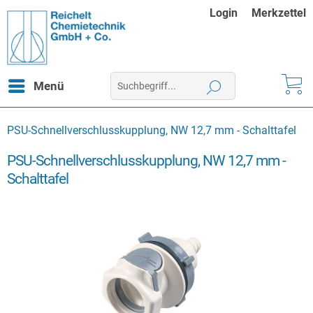
Login
Merkzettel
Menü
PSU-Schnellverschlusskupplung, NW 12,7 mm - Schalttafel
PSU-Schnellverschlusskupplung, NW 12,7 mm -
Schalttafel