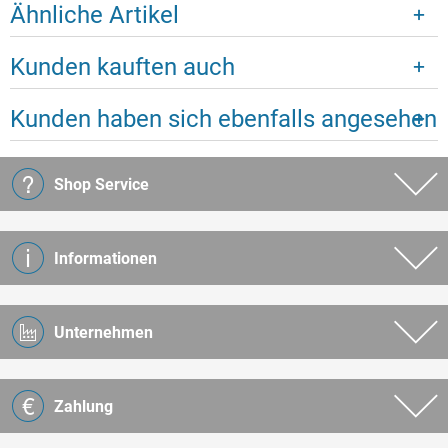
Ähnliche Artikel
Kunden kauften auch
Kunden haben sich ebenfalls angesehen
Shop Service
Informationen
Unternehmen
Zahlung