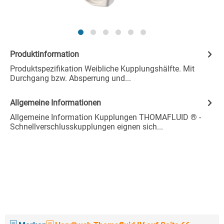
Produktinformation
Produktspezifikation Weibliche Kupplungshälfte. Mit
Durchgang bzw. Absperrung und...
Allgemeine Informationen
Allgemeine Information Kupplungen THOMAFLUID ® -
Schnellverschlusskupplungen eignen sich...