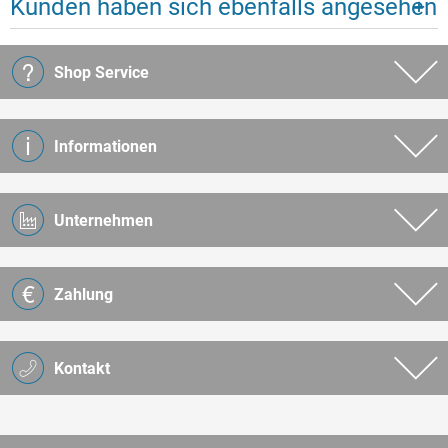
Kunden haben sich ebenfalls angesehen
Shop Service
Informationen
Unternehmen
Zahlung
Kontakt