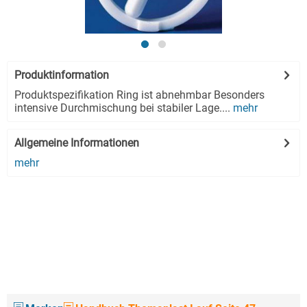
Produktinformation
Produktspezifikation Ring ist abnehmbar Besonders
intensive Durchmischung bei stabiler Lage....
mehr
Allgemeine Informationen
mehr