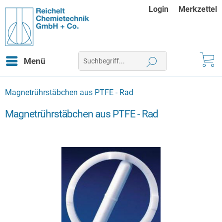
Login
Merkzettel
Menü
Magnetrührstäbchen aus PTFE - Rad
Magnetrührstäbchen aus PTFE - Rad