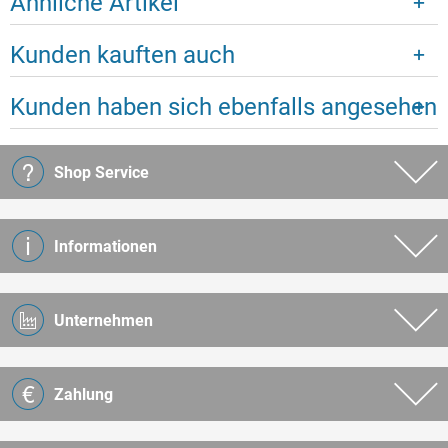
Ähnliche Artikel
Kunden kauften auch
Kunden haben sich ebenfalls angesehen
Shop Service
Informationen
Unternehmen
Zahlung