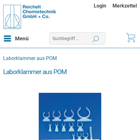
Login
Merkzettel
Menü
Laborklammer aus POM
Laborklammer aus POM