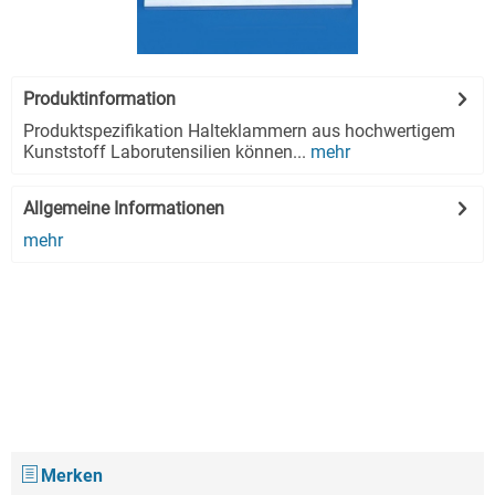
Produktinformation
Produktspezifikation Halteklammern aus hochwertigem
Kunststoff Laborutensilien können...
mehr
Allgemeine Informationen
mehr
Merken