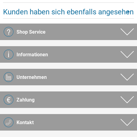
Kunden haben sich ebenfalls angesehen
Shop Service
Informationen
Unternehmen
Zahlung
Kontakt