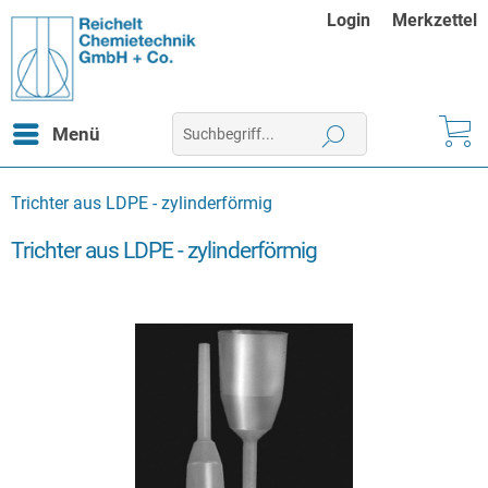
Login
Merkzettel
Menü
Trichter aus LDPE - zylinderförmig
Trichter aus LDPE - zylinderförmig