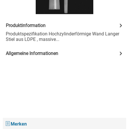
Produktinformation
Produktspezifikation Hochzylinderförmige Wand Langer
Stiel aus LDPE , massive...
Allgemeine Informationen
Merken