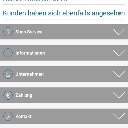
Kunden haben sich ebenfalls angesehen
Shop Service
Informationen
Unternehmen
Zahlung
Kontakt