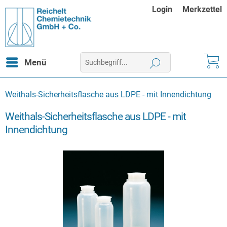
Login
Merkzettel
Menü
Weithals-Sicherheitsflasche aus LDPE - mit Innendichtung
Weithals-Sicherheitsflasche aus LDPE - mit
Innendichtung