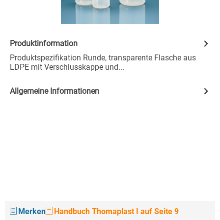
Produktinformation
Produktspezifikation Runde, transparente Flasche aus
LDPE mit Verschlusskappe und...
Allgemeine Informationen
Merken
Handbuch Thomaplast I auf Seite 9