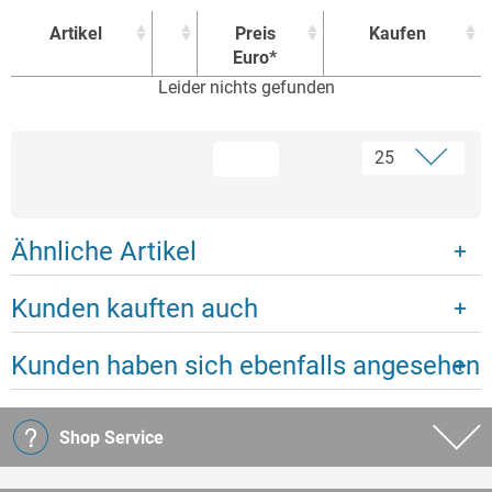
Artikel
Preis
Kaufen
Euro*
Leider nichts gefunden
Artikel
Preis
Kaufen
Euro*
Ähnliche Artikel
Kunden kauften auch
Kunden haben sich ebenfalls angesehen
Shop Service