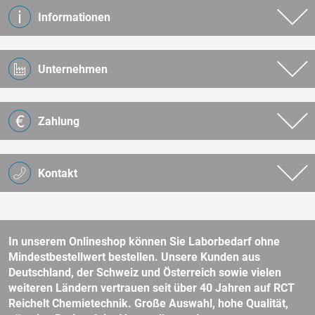
Informationen
Unternehmen
Zahlung
Kontakt
In unserem Onlineshop können Sie Laborbedarf ohne
Mindestbestellwert bestellen. Unsere Kunden aus
Deutschland, der Schweiz und Österreich sowie vielen
weiteren Ländern vertrauen seit über 40 Jahren auf RCT
Reichelt Chemietechnik. Große Auswahl, hohe Qualität,