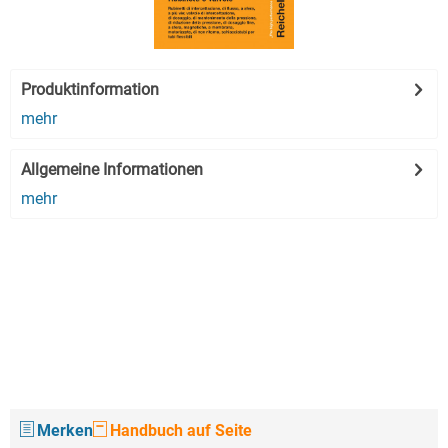
Produktinformation
mehr
Allgemeine Informationen
mehr
Merken
Handbuch auf Seite