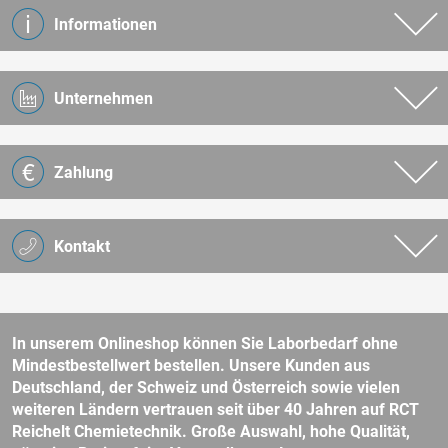
Informationen
Unternehmen
Zahlung
Kontakt
In unserem Onlineshop können Sie Laborbedarf ohne
Mindestbestellwert bestellen. Unsere Kunden aus
Deutschland, der Schweiz und Österreich sowie vielen
weiteren Ländern vertrauen seit über 40 Jahren auf RCT
Reichelt Chemietechnik. Große Auswahl, hohe Qualität,