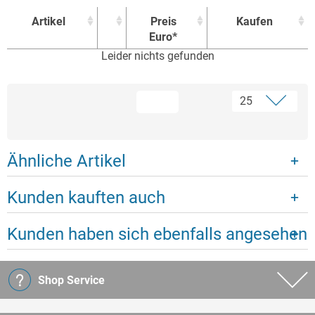
Artikel
Preis
Kaufen
Euro*
Leider nichts gefunden
Artikel
Preis
Kaufen
Euro*
Ähnliche Artikel
Kunden kauften auch
Kunden haben sich ebenfalls angesehen
Shop Service