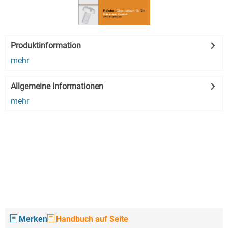
Produktinformation
mehr
Allgemeine Informationen
mehr
Merken
Handbuch auf Seite