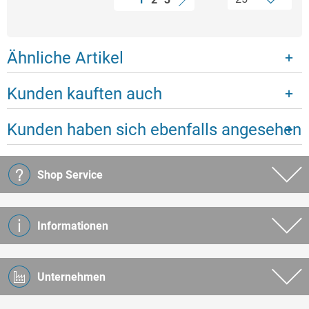
Ähnliche Artikel
Kunden kauften auch
Kunden haben sich ebenfalls angesehen
Shop Service
Informationen
Unternehmen