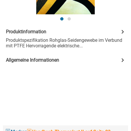
Produktinformation
Produktspezifikation Rohglas-Seidengewebe im Verbund
mit PTFE Hervorragende elektrische...
Allgemeine Informationen