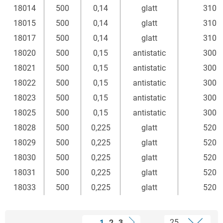
18014
500
0,14
glatt
310
18015
500
0,14
glatt
310
18017
500
0,14
glatt
310
18020
500
0,15
antistatic
300
18021
500
0,15
antistatic
300
18022
500
0,15
antistatic
300
18023
500
0,15
antistatic
300
18025
500
0,15
antistatic
300
18028
500
0,225
glatt
520
18029
500
0,225
glatt
520
18030
500
0,225
glatt
520
18031
500
0,225
glatt
520
18033
500
0,225
glatt
520
1
2
3