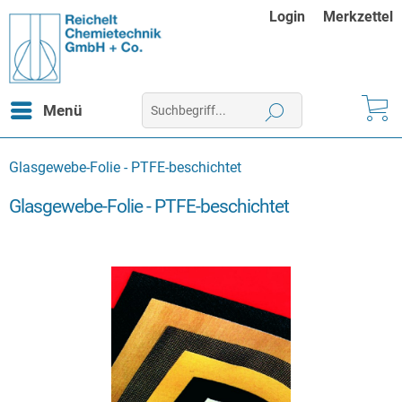
Login
Merkzettel
Menü
Glasgewebe-Folie - PTFE-beschichtet
Glasgewebe-Folie - PTFE-beschichtet