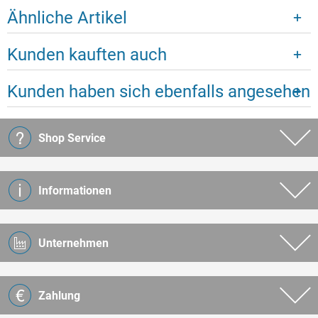
Ähnliche Artikel
Kunden kauften auch
Kunden haben sich ebenfalls angesehen
Shop Service
Informationen
Unternehmen
Zahlung