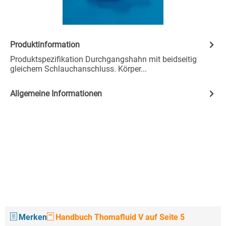
Produktinformation
Produktspezifikation Durchgangshahn mit beidseitig
gleichem Schlauchanschluss. Körper...
Allgemeine Informationen
Merken
Handbuch Thomafluid V auf Seite 5