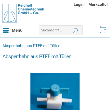
Login
Merkzettel
Menü
Absperrhahn aus PTFE mit Tüllen
Absperrhahn aus PTFE mit Tüllen