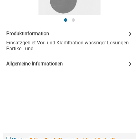
Produktinformation
Einsatzgebiet Vor- und Klarfiltration wässriger Lösungen
Partikel- und...
Allgemeine Informationen