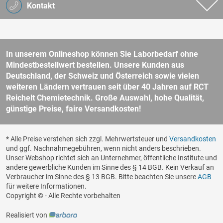
Kontakt
In unserem Onlineshop können Sie Laborbedarf ohne
Mindestbestellwert bestellen. Unsere Kunden aus
Deutschland, der Schweiz und Österreich sowie vielen
weiteren Ländern vertrauen seit über 40 Jahren auf RCT
Reichelt Chemietechnik. Große Auswahl, hohe Qualität,
günstige Preise, faire Versandkosten!
* Alle Preise verstehen sich zzgl. Mehrwertsteuer und
Versandkosten
und ggf. Nachnahmegebühren, wenn nicht anders beschrieben.
Unser Webshop richtet sich an Unternehmer, öffentliche Institute und
andere gewerbliche Kunden im Sinne des § 14 BGB. Kein Verkauf an
Verbraucher im Sinne des § 13 BGB. Bitte beachten Sie unsere
AGB
für weitere Informationen.
Copyright © - Alle Rechte vorbehalten
Realisiert von