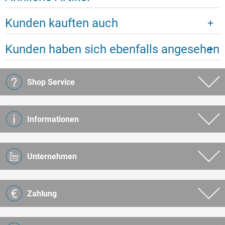
Kunden kauften auch
Kunden haben sich ebenfalls angesehen
Shop Service
Informationen
Unternehmen
Zahlung