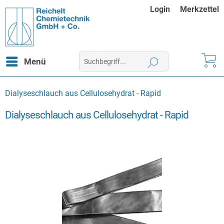
Login
Merkzettel
Menü
Dialyseschlauch aus Cellulosehydrat - Rapid
Dialyseschlauch aus Cellulosehydrat - Rapid