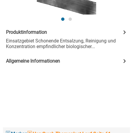
Produktinformation
Einsatzgebiet Schonende Entsalzung, Reinigung und
Konzentration empfindlicher biologischer...
Allgemeine Informationen