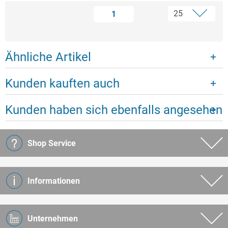
1
Ähnliche Artikel
Kunden kauften auch
Kunden haben sich ebenfalls angesehen
Shop Service
Informationen
Unternehmen