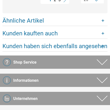
Ähnliche Artikel
Kunden kauften auch
Kunden haben sich ebenfalls angesehen
Shop Service
Informationen
Unternehmen