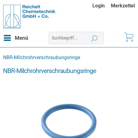
Login
Merkzettel
Menü
NBR-Milchrohrverschraubungsringe
NBR-Milchrohrverschraubungsringe