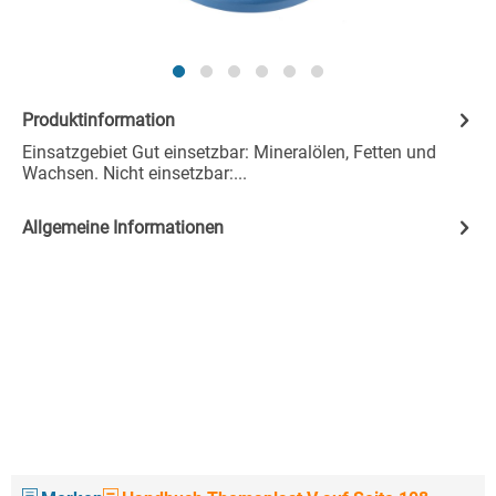
Produktinformation
Einsatzgebiet Gut einsetzbar: Mineralölen, Fetten und
Wachsen. Nicht einsetzbar:...
Allgemeine Informationen