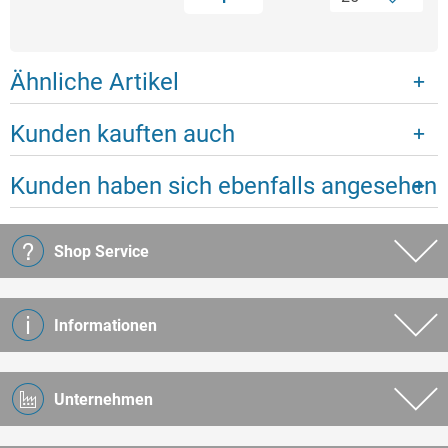
Ähnliche Artikel
Kunden kauften auch
Kunden haben sich ebenfalls angesehen
Shop Service
Informationen
Unternehmen