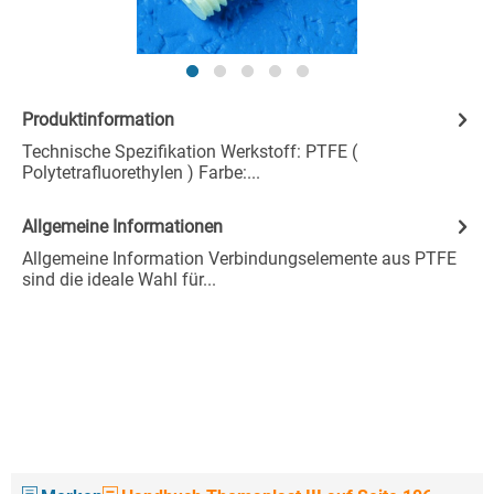
Produktinformation
Technische Spezifikation Werkstoff: PTFE (
Polytetrafluorethylen ) Farbe:...
Allgemeine Informationen
Allgemeine Information Verbindungselemente aus PTFE
sind die ideale Wahl für...