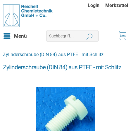
Login
Merkzettel
Menü
Zylinderschraube (DIN 84) aus PTFE - mit Schlitz
Zylinderschraube (DIN 84) aus PTFE - mit Schlitz