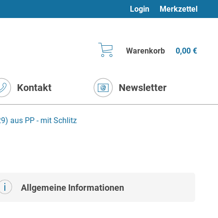
Login
Merkzettel
Warenkorb
0,00 €
Kontakt
Newsletter
) aus PP - mit Schlitz
Allgemeine Informationen