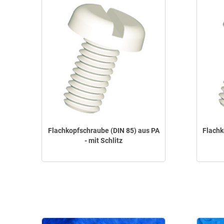
Flachkopfschraube (DIN 85) aus PA
Flachk
- mit Schlitz