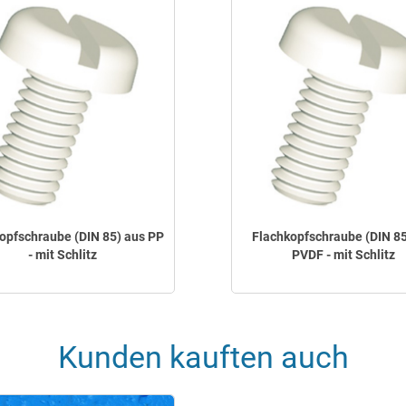
opfschraube (DIN 85) aus PP
Flachkopfschraube (DIN 85
- mit Schlitz
PVDF - mit Schlitz
Kunden kauften auch