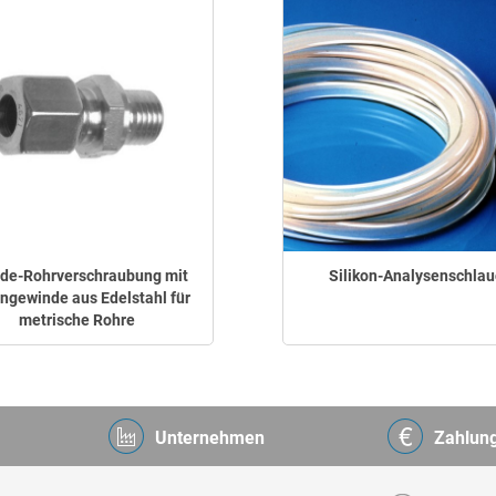
de-Rohrverschraubung mit
Silikon-Analysenschlau
ngewinde aus Edelstahl für
metrische Rohre
Unternehmen
Zahlun