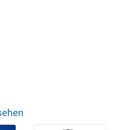
sehen