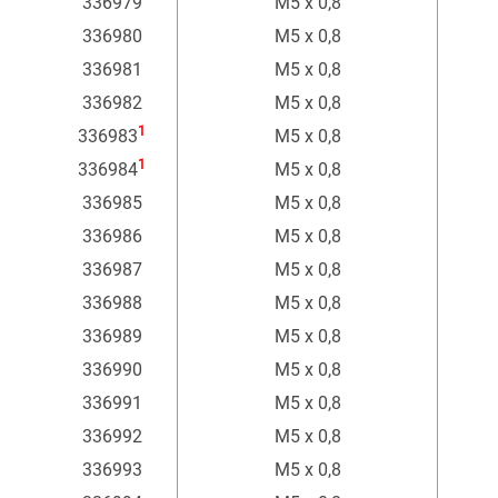
336979
M5 x 0,8
336980
M5 x 0,8
336981
M5 x 0,8
336982
M5 x 0,8
1
336983
M5 x 0,8
1
336984
M5 x 0,8
336985
M5 x 0,8
336986
M5 x 0,8
336987
M5 x 0,8
336988
M5 x 0,8
336989
M5 x 0,8
336990
M5 x 0,8
336991
M5 x 0,8
336992
M5 x 0,8
336993
M5 x 0,8