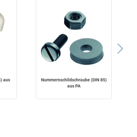
) aus
Nummernschildschraube (DIN 85)
aus PA