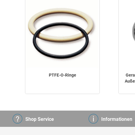
PTFE-O-Ringe
Gera
Auße
Shop Service
Informationen