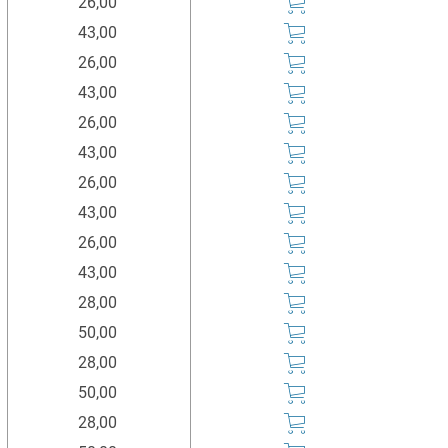
26,00
43,00
26,00
43,00
26,00
43,00
26,00
43,00
26,00
43,00
28,00
50,00
28,00
50,00
28,00