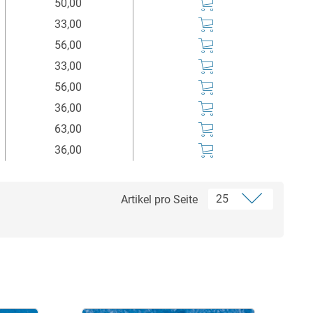
50,00
33,00
56,00
33,00
56,00
36,00
63,00
36,00
Artikel pro Seite