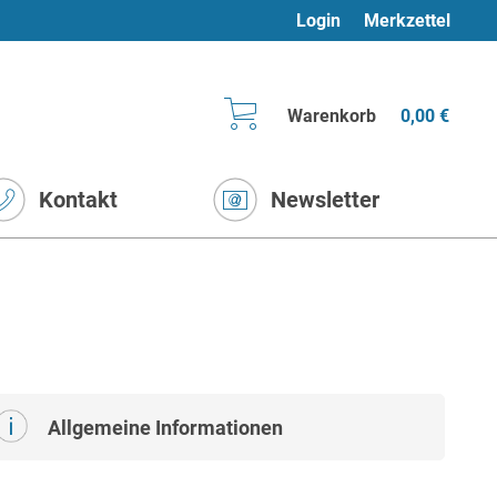
Login
Merkzettel
Warenkorb
0,00 €
Kontakt
Newsletter
Allgemeine Informationen