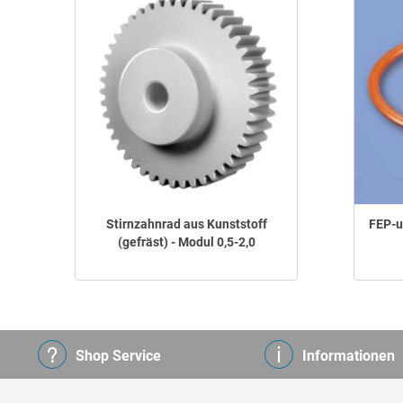
Stirnzahnrad aus Kunststoff
FEP-u
(gefräst) - Modul 0,5-2,0
Shop Service
Informationen