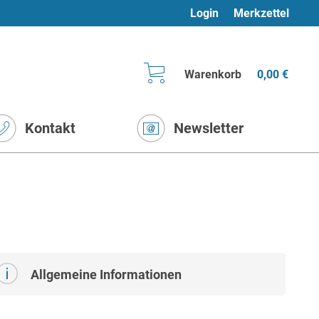
Login
Merkzettel
Warenkorb
0,00 €
Kontakt
Newsletter
Allgemeine Informationen