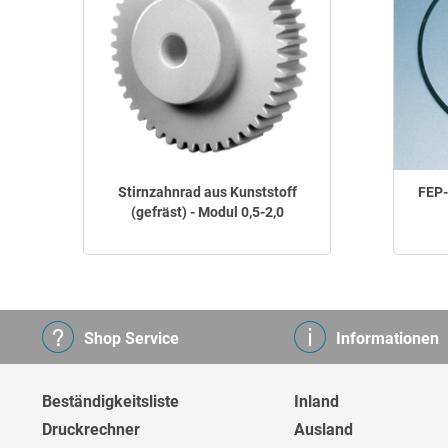
Stirnzahnrad aus Kunststoff
FEP
(gefräst) - Modul 0,5-2,0
Shop Service
Informationen
Beständigkeitsliste
Inland
Druckrechner
Ausland