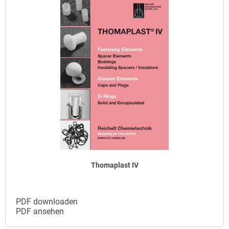
Thomaplast IV
PDF downloaden
PDF ansehen