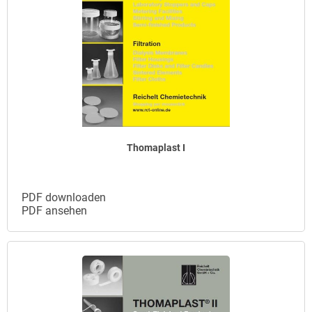
Thomaplast I
PDF downloaden
PDF ansehen