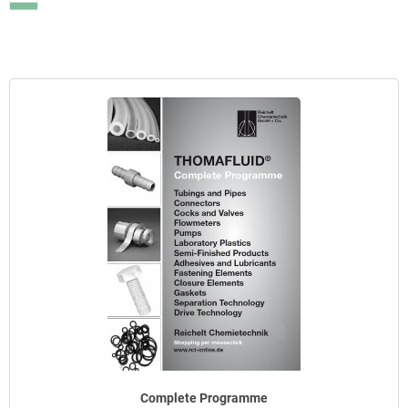
Complete Programme