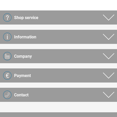
Shop service
Information
Company
Payment
Contact