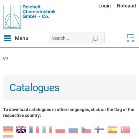
Login
Notepad
Menu
en
Catalogues
To download catalogues in other languages, click on the flag of the
respective country: