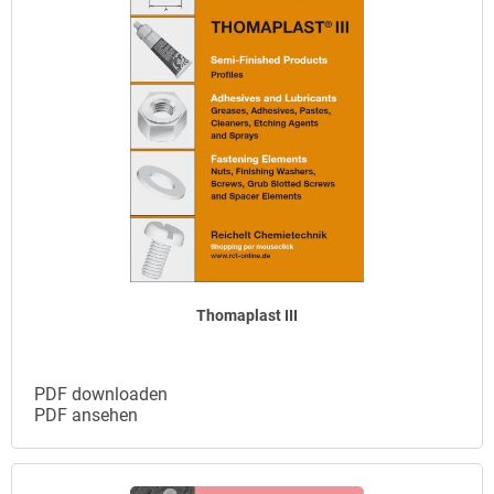
Thomaplast III
PDF downloaden
PDF ansehen