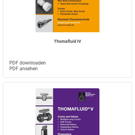
Thomafluid IV
PDF downloaden
PDF ansehen