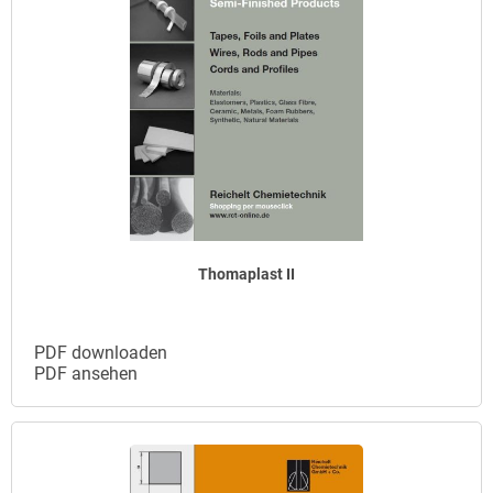
Thomaplast II
PDF downloaden
PDF ansehen