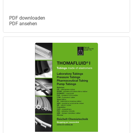
PDF downloaden
PDF ansehen