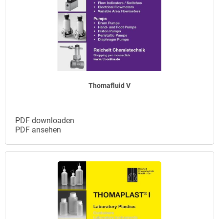
Thomafluid V
PDF downloaden
PDF ansehen