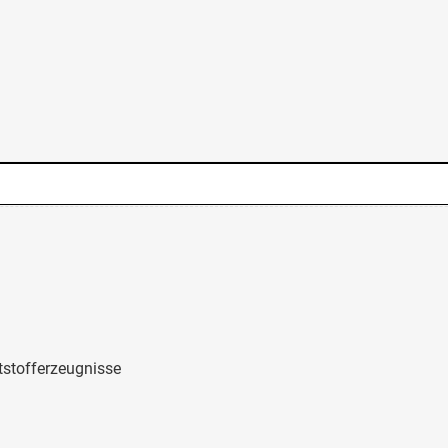
stofferzeugnisse