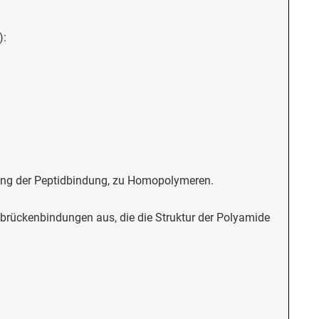
):
ung der Peptidbindung, zu Homopolymeren.
brückenbindungen aus, die die Struktur der Polyamide