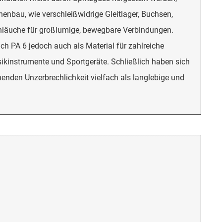
enbau, wie verschleißwidrige Gleitlager, Buchsen,
chläuche für großlumige, bewegbare Verbindungen.
 PA 6 jedoch auch als Material für zahlreiche
ikinstrumente und Sportgeräte. Schließlich haben sich
nden Unzerbrechlichkeit vielfach als langlebige und