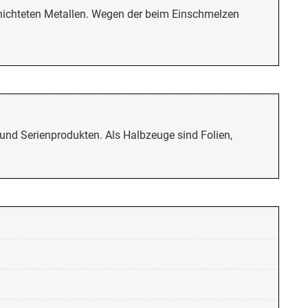
hichteten Metallen. Wegen der beim Einschmelzen
 und Serienprodukten. Als Halbzeuge sind Folien,