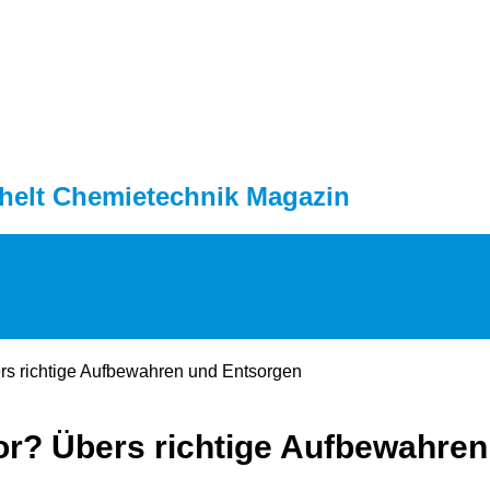
helt Chemietechnik Magazin
rs richtige Aufbewahren und Entsorgen
or? Übers richtige Aufbewahre