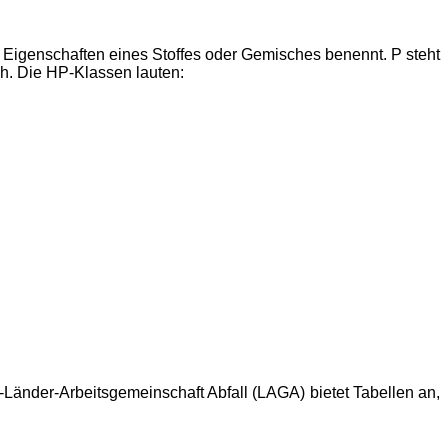
 Eigenschaften eines Stoffes oder Gemisches benennt. P steht
ch. Die HP-Klassen lauten:
nd-Länder-Arbeitsgemeinschaft Abfall (LAGA) bietet Tabellen an,