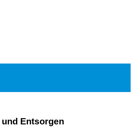
n und Entsorgen