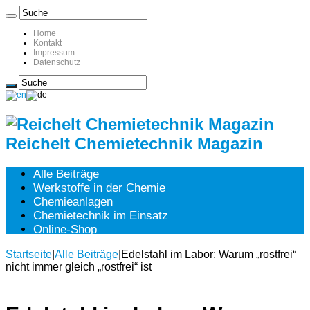
Home
Kontakt
Impressum
Datenschutz
Reichelt Chemietechnik Magazin
Alle Beiträge
Werkstoffe in der Chemie
Chemieanlagen
Chemietechnik im Einsatz
Online-Shop
Startseite
|
Alle Beiträge
|
Edelstahl im Labor: Warum „rostfrei“
nicht immer gleich „rostfrei“ ist