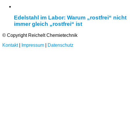
Edelstahl im Labor: Warum „rostfrei“ nicht
immer gleich „rostfrei“ ist
© Copyright Reichelt Chemietechnik
Kontakt
|
Impressum
|
Datenschutz