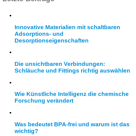
Innovative Materialien mit schaltbaren
Adsorptions- und
Desorptionseigenschaften
Die unsichtbaren Verbindungen:
Schläuche und Fittings richtig auswählen
Wie Künstliche Intelligenz die chemische
Forschung verändert
Was bedeutet BPA-frei und warum ist das
wichtig?