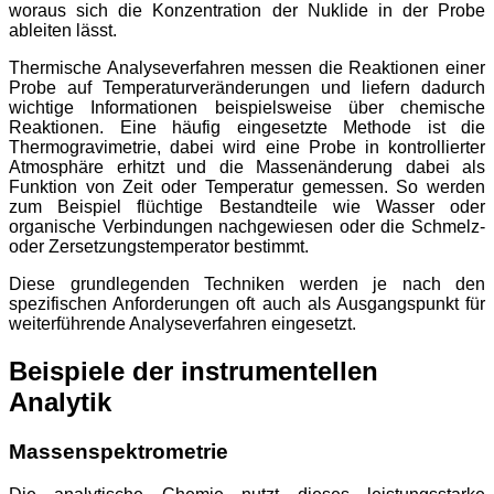
woraus sich die Konzentration der Nuklide in der Probe
ableiten lässt.
Thermische Analyseverfahren messen die Reaktionen einer
Probe auf Temperaturveränderungen und liefern dadurch
wichtige Informationen beispielsweise über chemische
Reaktionen. Eine häufig eingesetzte Methode ist die
Thermogravimetrie, dabei wird eine Probe in kontrollierter
Atmosphäre erhitzt und die Massenänderung dabei als
Funktion von Zeit oder Temperatur gemessen. So werden
zum Beispiel flüchtige Bestandteile wie Wasser oder
organische Verbindungen nachgewiesen oder die Schmelz-
oder Zersetzungstemperator bestimmt.
Diese grundlegenden Techniken werden je nach den
spezifischen Anforderungen oft auch als Ausgangspunkt für
weiterführende Analyseverfahren eingesetzt.
Beispiele der instrumentellen
Analytik
Massenspektrometrie