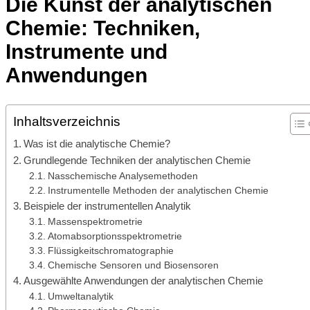
Die Kunst der analytischen
Chemie: Techniken,
Instrumente und
Anwendungen
Inhaltsverzeichnis
Was ist die analytische Chemie?
Grundlegende Techniken der analytischen Chemie
Nasschemische Analysemethoden
Instrumentelle Methoden der analytischen Chemie
Beispiele der instrumentellen Analytik
Massenspektrometrie
Atomabsorptionsspektrometrie
Flüssigkeitschromatographie
Chemische Sensoren und Biosensoren
Ausgewählte Anwendungen der analytischen Chemie
Umweltanalytik