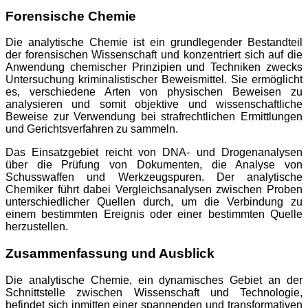
Forensische Chemie
Die analytische Chemie ist ein grundlegender Bestandteil
der forensischen Wissenschaft und konzentriert sich auf die
Anwendung chemischer Prinzipien und Techniken zwecks
Untersuchung kriminalistischer Beweismittel. Sie ermöglicht
es, verschiedene Arten von physischen Beweisen zu
analysieren und somit objektive und wissenschaftliche
Beweise zur Verwendung bei strafrechtlichen Ermittlungen
und Gerichtsverfahren zu sammeln.
Das Einsatzgebiet reicht von DNA- und Drogenanalysen
über die Prüfung von Dokumenten, die Analyse von
Schusswaffen und Werkzeugspuren. Der analytische
Chemiker führt dabei Vergleichsanalysen zwischen Proben
unterschiedlicher Quellen durch, um die Verbindung zu
einem bestimmten Ereignis oder einer bestimmten Quelle
herzustellen.
Zusammenfassung und Ausblick
Die analytische Chemie, ein dynamisches Gebiet an der
Schnittstelle zwischen Wissenschaft und Technologie,
befindet sich inmitten einer spannenden und transformativen