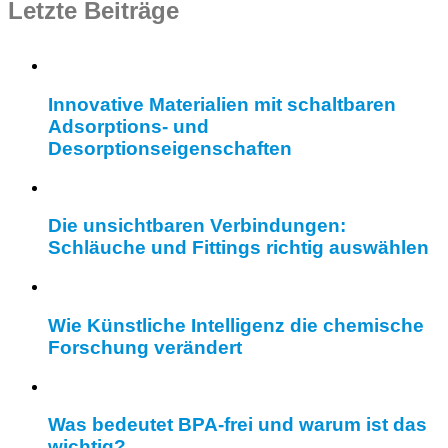
Letzte Beiträge
Innovative Materialien mit schaltbaren
Adsorptions- und
Desorptionseigenschaften
Die unsichtbaren Verbindungen:
Schläuche und Fittings richtig auswählen
Wie Künstliche Intelligenz die chemische
Forschung verändert
Was bedeutet BPA-frei und warum ist das
wichtig?