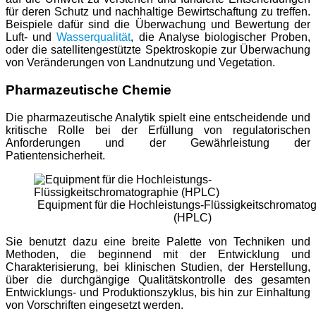
für deren Schutz und nachhaltige Bewirtschaftung zu treffen.
Beispiele dafür sind die Überwachung und Bewertung der
Luft- und
Wasserqualität
, die Analyse biologischer Proben,
oder die satellitengestützte Spektroskopie zur Überwachung
von Veränderungen von Landnutzung und Vegetation.
Pharmazeutische Chemie
Die pharmazeutische Analytik spielt eine entscheidende und
kritische Rolle bei der Erfüllung von regulatorischen
Anforderungen und der Gewährleistung der
Patientensicherheit.
Equipment für die Hochleistungs-Flüssigkeitschromato
(HPLC)
Sie benutzt dazu eine breite Palette von Techniken und
Methoden, die beginnend mit der Entwicklung und
Charakterisierung, bei klinischen Studien, der Herstellung,
über die durchgängige Qualitätskontrolle des gesamten
Entwicklungs- und Produktionszyklus, bis hin zur Einhaltung
von Vorschriften eingesetzt werden.