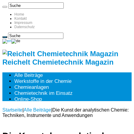
Home
Kontakt
Impressum
Datenschutz
Reichelt Chemietechnik Magazin
Alle Beiträge
Werkstoffe in der Chemie
Chemieanlagen
Chemietechnik im Einsatz
Online-Shop
Startseite
|
Alle Beiträge
|
Die Kunst der analytischen Chemie:
Techniken, Instrumente und Anwendungen