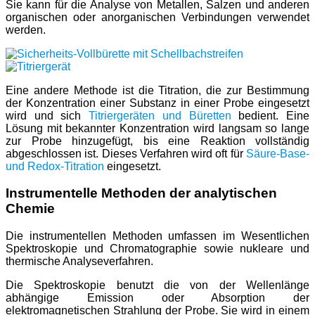
Sie kann für die Analyse von Metallen, Salzen und anderen
organischen oder anorganischen Verbindungen verwendet
werden.
Eine andere Methode ist die Titration, die zur Bestimmung
der Konzentration einer Substanz in einer Probe eingesetzt
wird und sich
Titriergeräten und Büretten
bedient. Eine
Lösung mit bekannter Konzentration wird langsam so lange
zur Probe hinzugefügt, bis eine Reaktion vollständig
abgeschlossen ist. Dieses Verfahren wird oft für
Säure-Base-
und Redox-Titration
eingesetzt.
Instrumentelle Methoden der analytischen
Chemie
Die instrumentellen Methoden umfassen im Wesentlichen
Spektroskopie und Chromatographie sowie nukleare und
thermische Analyseverfahren.
Die Spektroskopie benutzt die von der Wellenlänge
abhängige Emission oder Absorption der
elektromagnetischen Strahlung der Probe. Sie wird in einem