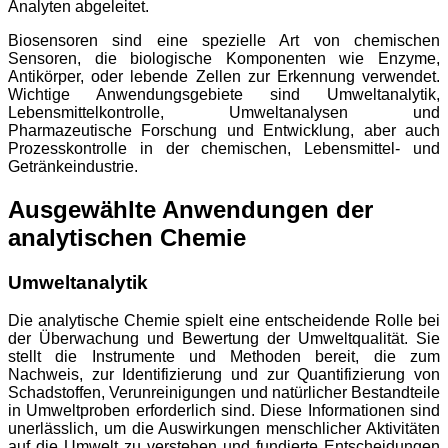
Analyten abgeleitet.
Biosensoren sind eine spezielle Art von chemischen
Sensoren, die biologische Komponenten wie Enzyme,
Antikörper, oder lebende Zellen zur Erkennung verwendet.
Wichtige Anwendungsgebiete sind Umweltanalytik,
Lebensmittelkontrolle, Umweltanalysen und
Pharmazeutische Forschung und Entwicklung, aber auch
Prozesskontrolle in der chemischen, Lebensmittel- und
Getränkeindustrie.
Ausgewählte Anwendungen der
analytischen Chemie
Umweltanalytik
Die analytische Chemie spielt eine entscheidende Rolle bei
der Überwachung und Bewertung der Umweltqualität. Sie
stellt die Instrumente und Methoden bereit, die zum
Nachweis, zur Identifizierung und zur Quantifizierung von
Schadstoffen, Verunreinigungen und natürlicher Bestandteile
in Umweltproben erforderlich sind. Diese Informationen sind
unerlässlich, um die Auswirkungen menschlicher Aktivitäten
auf die Umwelt zu verstehen und fundierte Entscheidungen