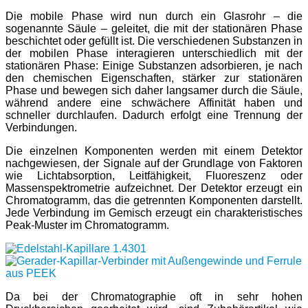
Die mobile Phase wird nun durch ein Glasrohr – die
sogenannte Säule – geleitet, die mit der stationären Phase
beschichtet oder gefüllt ist. Die verschiedenen Substanzen in
der mobilen Phase interagieren unterschiedlich mit der
stationären Phase: Einige Substanzen adsorbieren, je nach
den chemischen Eigenschaften, stärker zur stationären
Phase und bewegen sich daher langsamer durch die Säule,
während andere eine schwächere Affinität haben und
schneller durchlaufen. Dadurch erfolgt eine Trennung der
Verbindungen.
Die einzelnen Komponenten werden mit einem Detektor
nachgewiesen, der Signale auf der Grundlage von Faktoren
wie Lichtabsorption, Leitfähigkeit, Fluoreszenz oder
Massenspektrometrie aufzeichnet. Der Detektor erzeugt ein
Chromatogramm, das die getrennten Komponenten darstellt.
Jede Verbindung im Gemisch erzeugt ein charakteristisches
Peak-Muster im Chromatogramm.
Da bei der Chromatographie oft in sehr hohen