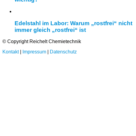
Edelstahl im Labor: Warum „rostfrei“ nicht
immer gleich „rostfrei“ ist
© Copyright Reichelt Chemietechnik
Kontakt
|
Impressum
|
Datenschutz