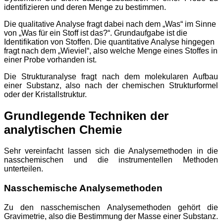
identifizieren und deren Menge zu bestimmen.
Die qualitative Analyse fragt dabei nach dem „Was“ im Sinne
von „Was für ein Stoff ist das?“. Grundaufgabe ist die
Identifikation von Stoffen. Die quantitative Analyse hingegen
fragt nach dem „Wieviel“, also welche Menge eines Stoffes in
einer Probe vorhanden ist.
Die Strukturanalyse fragt nach dem molekularen Aufbau
einer Substanz, also nach der chemischen Strukturformel
oder der Kristallstruktur.
Grundlegende Techniken der
analytischen Chemie
Sehr vereinfacht lassen sich die Analysemethoden in die
nasschemischen und die instrumentellen Methoden
unterteilen.
Nasschemische Analysemethoden
Zu den nasschemischen Analysemethoden gehört die
Gravimetrie, also die Bestimmung der Masse einer Substanz.