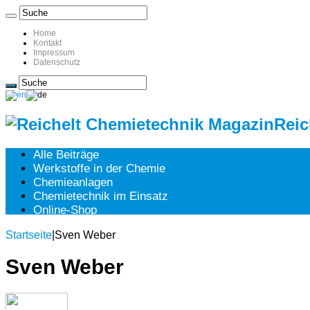
Home
Kontakt
Impressum
Datenschutz
Reic
Alle Beiträge
Werkstoffe in der Chemie
Chemieanlagen
Chemietechnik im Einsatz
Online-Shop
Startseite
|
Sven Weber
Sven Weber