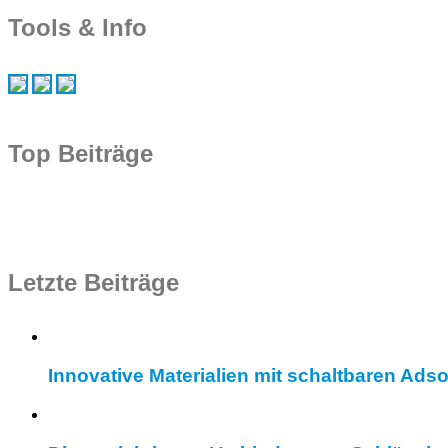
Tools & Info
Top Beiträge
Letzte Beiträge
Innovative Materialien mit schaltbaren Ad