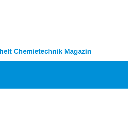
helt Chemietechnik Magazin