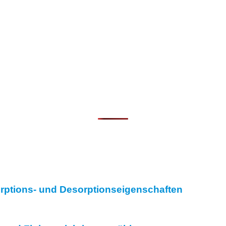
sorptions- und Desorptionseigenschaften