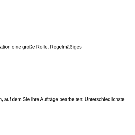
uation eine große Rolle. Regelmäßiges
, auf dem Sie Ihre Aufträge bearbeiten: Unterschiedlichste