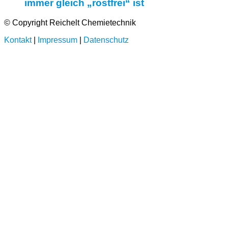
immer gleich „rostfrei“ ist
© Copyright Reichelt Chemietechnik
Kontakt
|
Impressum
|
Datenschutz