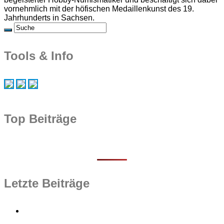
vornehmlich mit der höfischen Medaillenkunst des 19.
Jahrhunderts in Sachsen.
Tools & Info
Top Beiträge
Letzte Beiträge