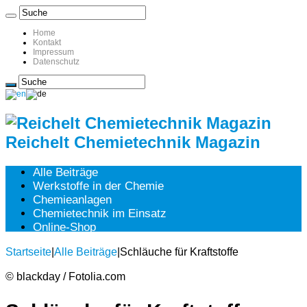
Home
Kontakt
Impressum
Datenschutz
Reichelt Chemietechnik Magazin
Alle Beiträge
Werkstoffe in der Chemie
Chemieanlagen
Chemietechnik im Einsatz
Online-Shop
Startseite
|
Alle Beiträge
|
Schläuche für Kraftstoffe
© blackday / Fotolia.com