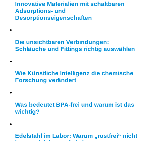
Innovative Materialien mit schaltbaren
Adsorptions- und
Desorptionseigenschaften
Die unsichtbaren Verbindungen:
Schläuche und Fittings richtig auswählen
Wie Künstliche Intelligenz die chemische
Forschung verändert
Was bedeutet BPA-frei und warum ist das
wichtig?
Edelstahl im Labor: Warum „rostfrei“ nicht