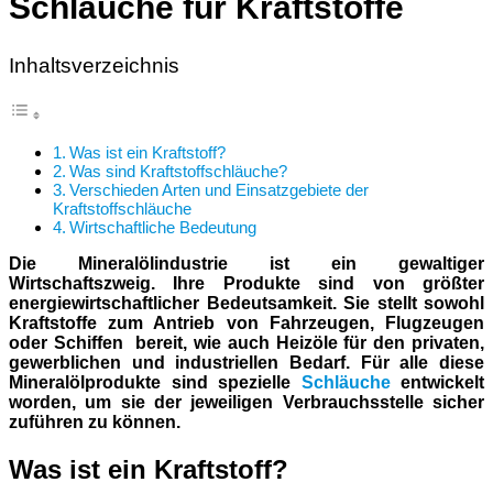
Schläuche für Kraftstoffe
Inhaltsverzeichnis
Was ist ein Kraftstoff?
Was sind Kraftstoffschläuche?
Verschieden Arten und Einsatzgebiete der
Kraftstoffschläuche
Wirtschaftliche Bedeutung
Die Mineralölindustrie ist ein gewaltiger
Wirtschaftszweig. Ihre Produkte sind von größter
energiewirtschaftlicher Bedeutsamkeit. Sie stellt sowohl
Kraftstoffe zum Antrieb von Fahrzeugen, Flugzeugen
oder Schiffen bereit, wie auch Heizöle für den privaten,
gewerblichen und industriellen Bedarf. Für alle diese
Mineralölprodukte sind spezielle
Schläuche
entwickelt
worden, um sie der jeweiligen Verbrauchsstelle sicher
zuführen zu können.
Was ist ein Kraftstoff?