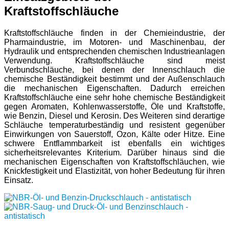
Kraftstoffschläuche
Kraftstoffschläuche finden in der Chemieindustrie, der
Pharmaindustrie, im Motoren- und Maschinenbau, der
Hydraulik und entsprechenden chemischen Industrieanlagen
Verwendung. Kraftstoffschläuche sind meist
Verbundschläuche, bei denen der Innenschlauch die
chemische Beständigkeit bestimmt und der Außenschlauch
die mechanischen Eigenschaften. Dadurch erreichen
Kraftstoffschläuche eine sehr hohe chemische Beständigkeit
gegen Aromaten, Kohlenwasserstoffe, Öle und Kraftstoffe,
wie Benzin, Diesel und Kerosin. Des Weiteren sind derartige
Schläuche temperaturbeständig und resistent gegenüber
Einwirkungen von Sauerstoff, Ozon, Kälte oder Hitze. Eine
schwere Entflammbarkeit ist ebenfalls ein wichtiges
sicherheitsrelevantes Kriterium. Darüber hinaus sind die
mechanischen Eigenschaften von Kraftstoffschläuchen, wie
Knickfestigkeit und Elastizität, von hoher Bedeutung für ihren
Einsatz.