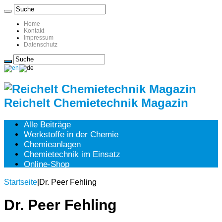
Home
Kontakt
Impressum
Datenschutz
Reichelt Chemietechnik Magazin
Alle Beiträge
Werkstoffe in der Chemie
Chemieanlagen
Chemietechnik im Einsatz
Online-Shop
Startseite
|
Dr. Peer Fehling
Dr. Peer Fehling