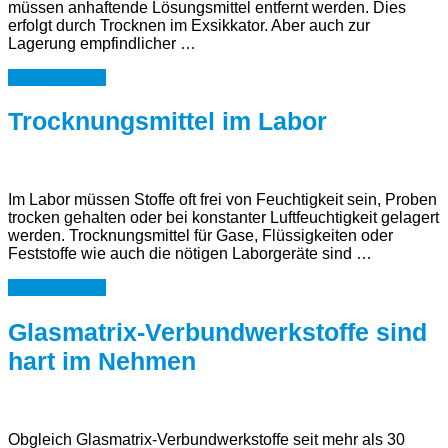
müssen anhaftende Lösungsmittel entfernt werden. Dies
erfolgt durch Trocknen im Exsikkator. Aber auch zur
Lagerung empfindlicher …
Weiterlesen »
Trocknungsmittel im Labor
Im Labor müssen Stoffe oft frei von Feuchtigkeit sein, Proben
trocken gehalten oder bei konstanter Luftfeuchtigkeit gelagert
werden. Trocknungsmittel für Gase, Flüssigkeiten oder
Feststoffe wie auch die nötigen Laborgeräte sind …
Weiterlesen »
Glasmatrix-Verbundwerkstoffe sind
hart im Nehmen
Obgleich Glasmatrix-Verbundwerkstoffe seit mehr als 30