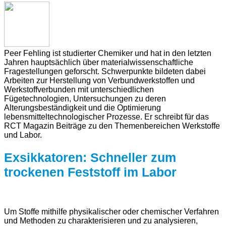
Peer Fehling ist studierter Chemiker und hat in den letzten
Jahren hauptsächlich über materialwissenschaftliche
Fragestellungen geforscht. Schwerpunkte bildeten dabei
Arbeiten zur Herstellung von Verbundwerkstoffen und
Werkstoffverbunden mit unterschiedlichen
Fügetechnologien, Untersuchungen zu deren
Alterungsbeständigkeit und die Optimierung
lebensmitteltechnologischer Prozesse. Er schreibt für das
RCT Magazin Beiträge zu den Themenbereichen Werkstoffe
und Labor.
Exsikkatoren: Schneller zum
trockenen Feststoff im Labor
Um Stoffe mithilfe physikalischer oder chemischer Verfahren
und Methoden zu charakterisieren und zu analysieren,