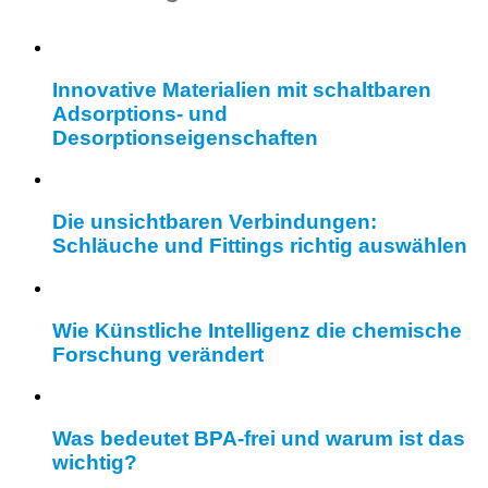
Innovative Materialien mit schaltbaren
Adsorptions- und
Desorptionseigenschaften
Die unsichtbaren Verbindungen:
Schläuche und Fittings richtig auswählen
Wie Künstliche Intelligenz die chemische
Forschung verändert
Was bedeutet BPA-frei und warum ist das
wichtig?