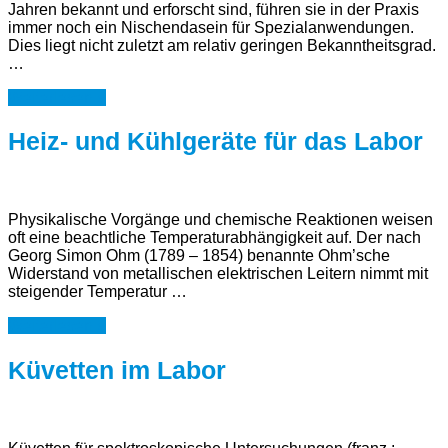
Jahren bekannt und erforscht sind, führen sie in der Praxis
immer noch ein Nischendasein für Spezialanwendungen.
Dies liegt nicht zuletzt am relativ geringen Bekanntheitsgrad.
…
Weiterlesen »
Heiz- und Kühlgeräte für das Labor
Physikalische Vorgänge und chemische Reaktionen weisen
oft eine beachtliche Temperaturabhängigkeit auf. Der nach
Georg Simon Ohm (1789 – 1854) benannte Ohm’sche
Widerstand von metallischen elektrischen Leitern nimmt mit
steigender Temperatur …
Weiterlesen »
Küvetten im Labor