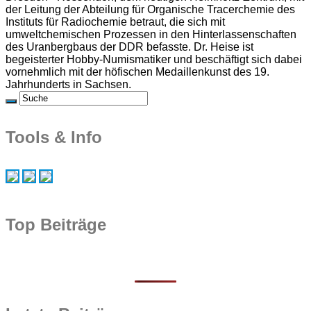
der Leitung der Abteilung für Organische Tracerchemie des
Instituts für Radiochemie betraut, die sich mit
umweltchemischen Prozessen in den Hinterlassenschaften
des Uranbergbaus der DDR befasste. Dr. Heise ist
begeisterter Hobby-Numismatiker und beschäftigt sich dabei
vornehmlich mit der höfischen Medaillenkunst des 19.
Jahrhunderts in Sachsen.
Tools & Info
Top Beiträge