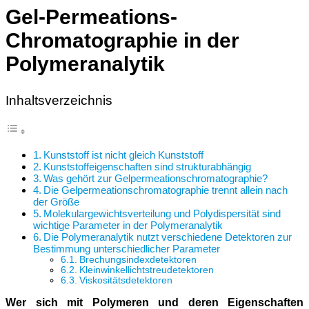
Gel-Permeations-
Chromatographie in der
Polymeranalytik
Inhaltsverzeichnis
Kunststoff ist nicht gleich Kunststoff
Kunststoffeigenschaften sind strukturabhängig
Was gehört zur Gelpermeationschromatographie?
Die Gelpermeationschromatographie trennt allein nach
der Größe
Molekulargewichtsverteilung und Polydispersität sind
wichtige Parameter in der Polymeranalytik
Die Polymeranalytik nutzt verschiedene Detektoren zur
Bestimmung unterschiedlicher Parameter
Brechungsindexdetektoren
Kleinwinkellichtstreudetektoren
Viskositätsdetektoren
Wer sich mit Polymeren und deren Eigenschaften