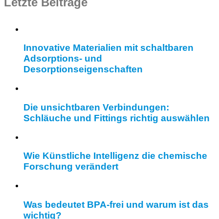
Letzte Beiträge
Innovative Materialien mit schaltbaren
Adsorptions- und
Desorptionseigenschaften
Die unsichtbaren Verbindungen:
Schläuche und Fittings richtig auswählen
Wie Künstliche Intelligenz die chemische
Forschung verändert
Was bedeutet BPA-frei und warum ist das
wichtig?