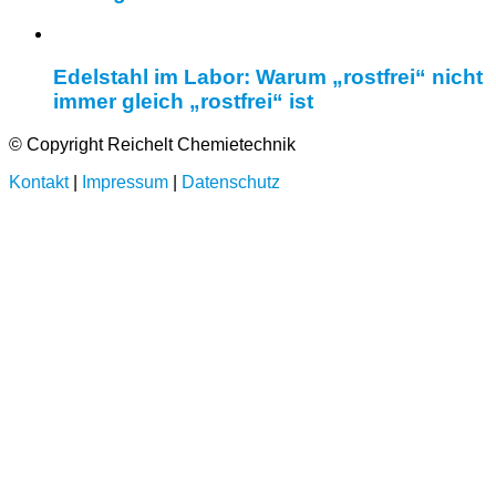
Edelstahl im Labor: Warum „rostfrei“ nicht
immer gleich „rostfrei“ ist
© Copyright Reichelt Chemietechnik
Kontakt
|
Impressum
|
Datenschutz