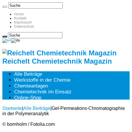
Home
Kontakt
Impressum
Datenschutz
Reichelt Chemietechnik Magazin
Alle Beiträge
Werkstoffe in der Chemie
Chemieanlagen
Chemietechnik im Einsatz
Online-Shop
Startseite
|
Alle Beiträge
|
Gel-Permeations-Chromatographie
in der Polymeranalytik
© bornholm / Fotolia.com